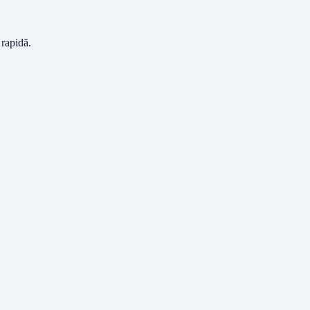
 rapidă.