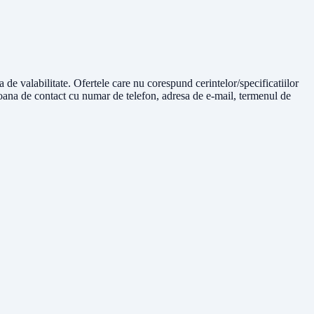
 de valabilitate. Ofertele care nu corespund cerintelor/specificatiilor
soana de contact cu numar de telefon, adresa de e-mail, termenul de