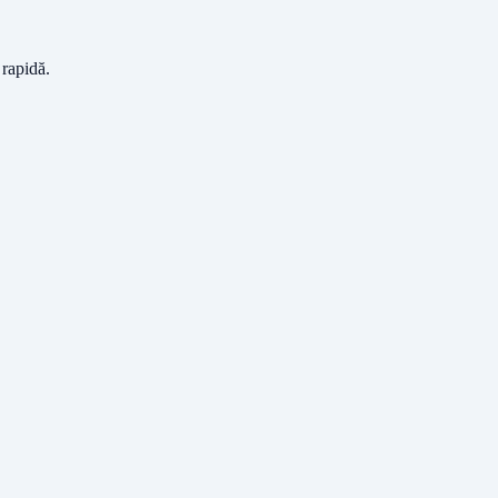
 rapidă.