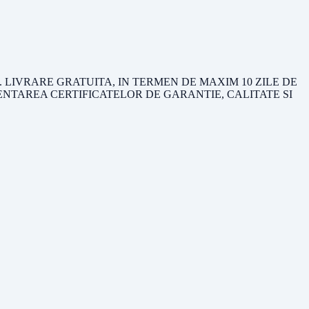
 LIVRARE GRATUITA, IN TERMEN DE MAXIM 10 ZILE DE
ZENTAREA CERTIFICATELOR DE GARANTIE, CALITATE SI