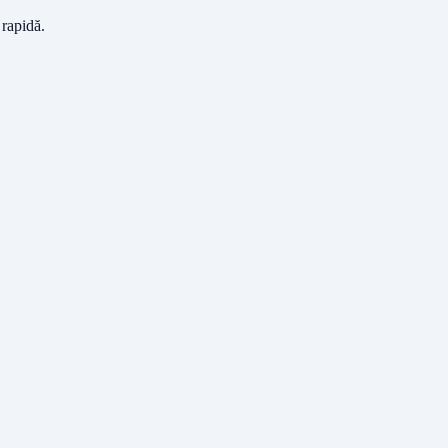
 rapidă.