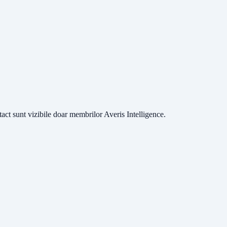
ntact sunt vizibile doar membrilor Averis Intelligence.