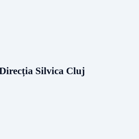
irecția Silvica Cluj