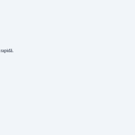
 rapidă.