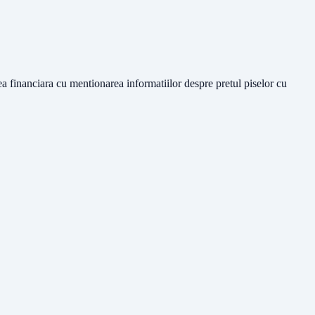
ea financiara cu mentionarea informatiilor despre pretul piselor cu