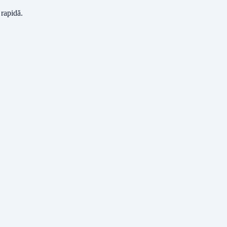
 rapidă.