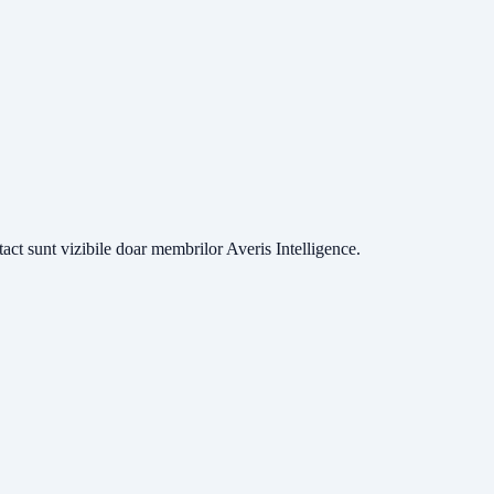
ntact sunt vizibile doar membrilor Averis Intelligence.