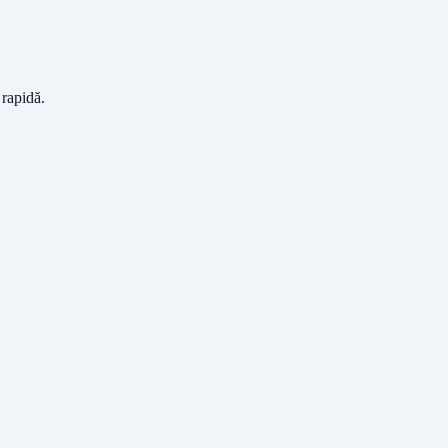
 rapidă.