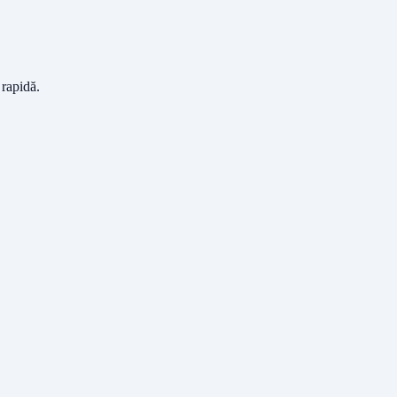
 rapidă.