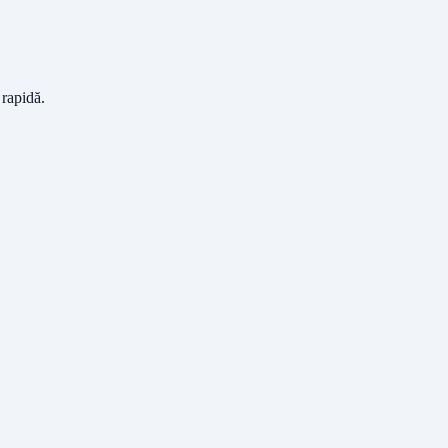
 rapidă.