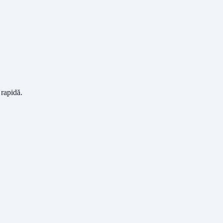
 rapidă.