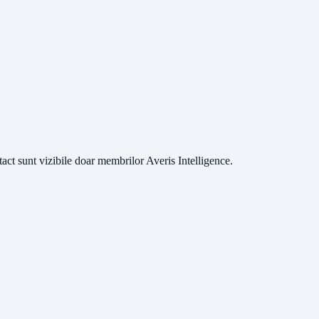
ntact sunt vizibile doar membrilor Averis Intelligence.