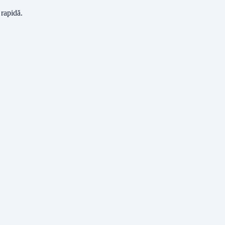
 rapidă.