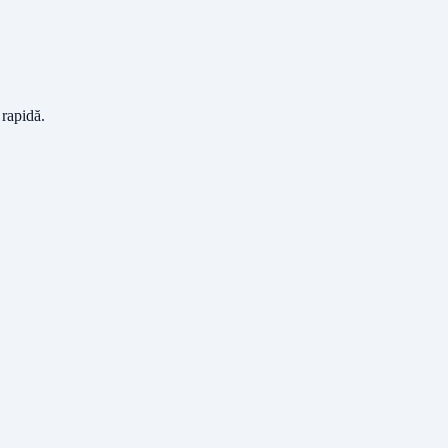
 rapidă.