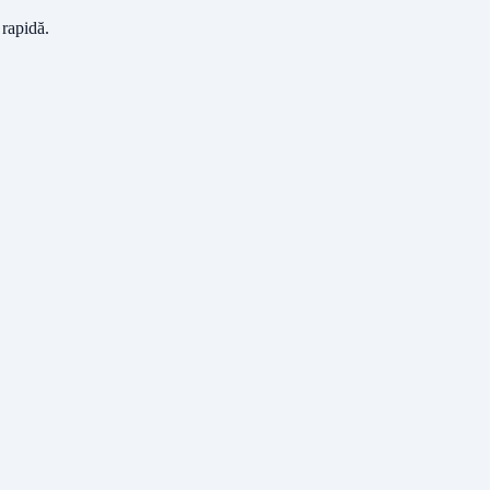
 rapidă.