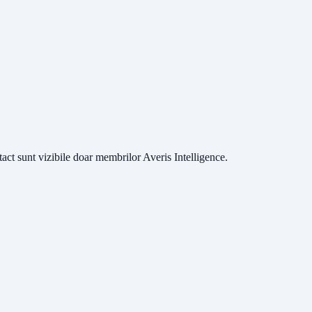
ntact sunt vizibile doar membrilor Averis Intelligence.