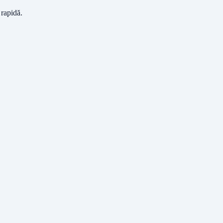
 rapidă.