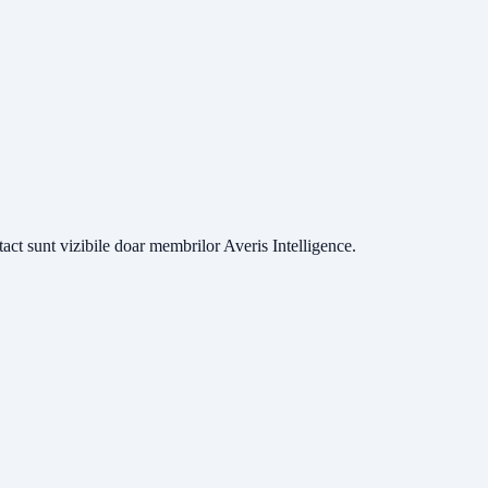
ntact sunt vizibile doar membrilor Averis Intelligence.