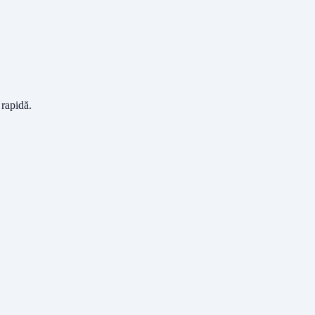
 rapidă.