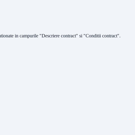
tionate in campurile "Descriere contract" si "Conditii contract".