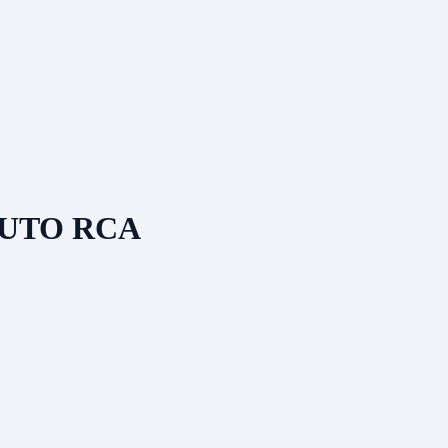
AUTO RCA