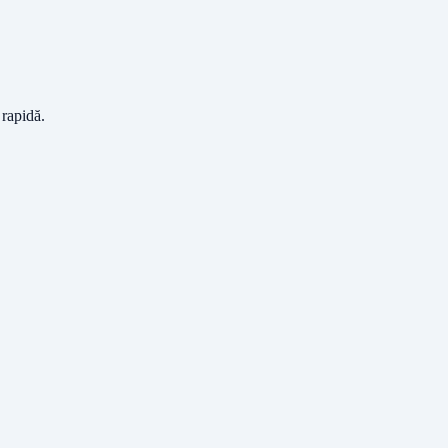
 rapidă.