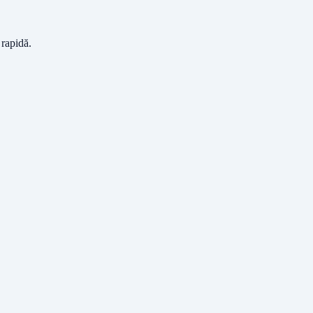
 rapidă.