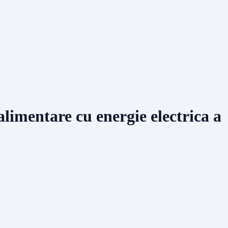
alimentare cu energie electrica a