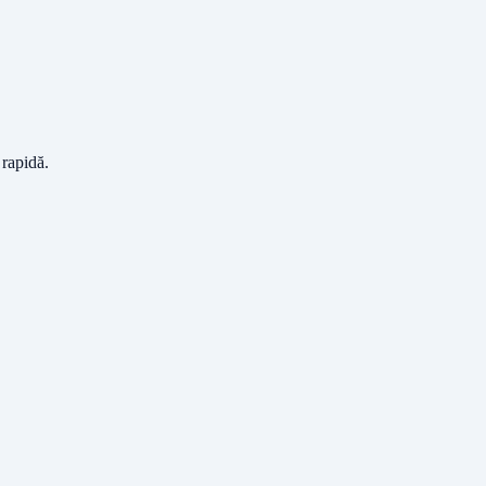
 rapidă.