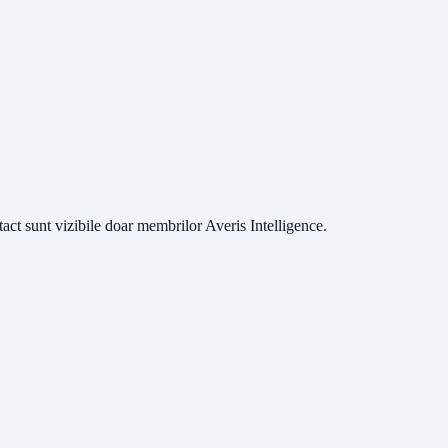
ntact sunt vizibile doar membrilor Averis Intelligence.