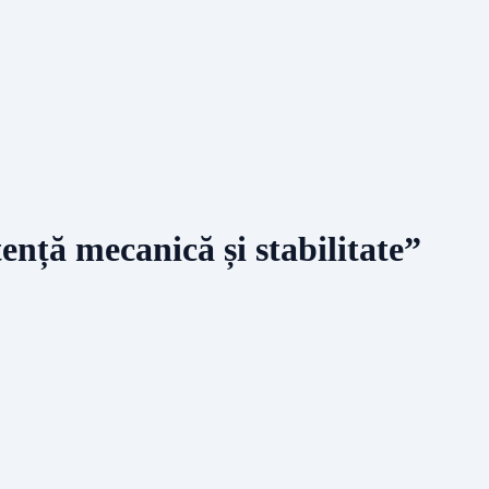
ență mecanică și stabilitate”