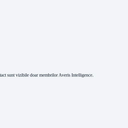
ntact sunt vizibile doar membrilor Averis Intelligence.