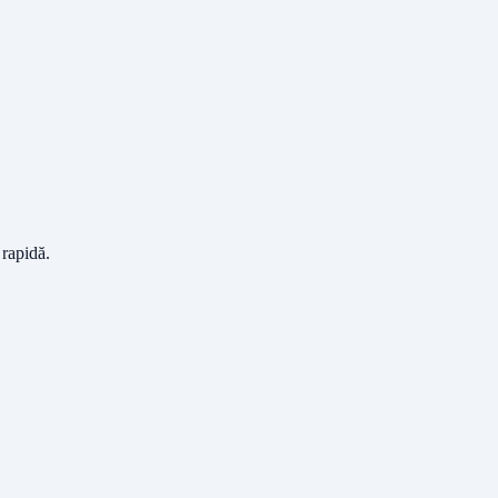
 rapidă.