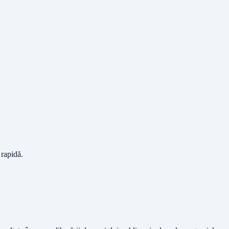
 rapidă.