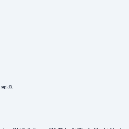
 rapidă.