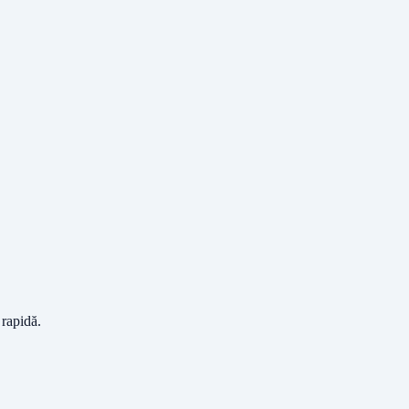
 rapidă.