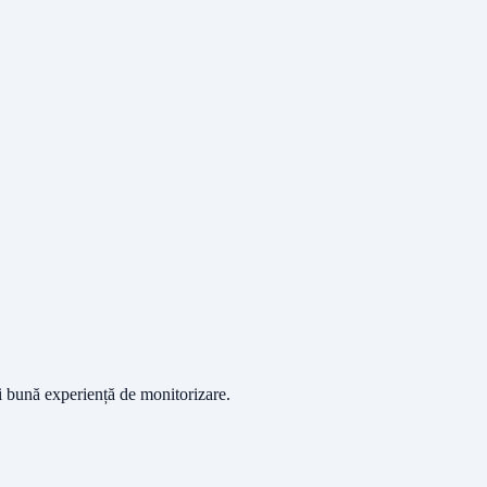
ai bună experiență de monitorizare.