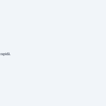
 rapidă.