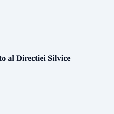
o al Directiei Silvice