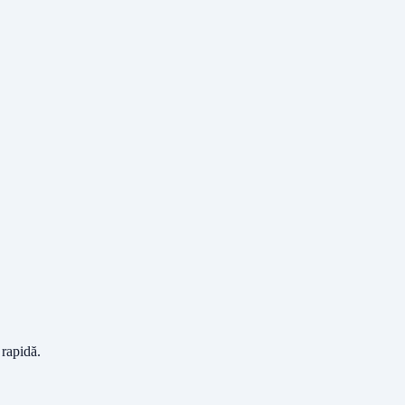
 rapidă.