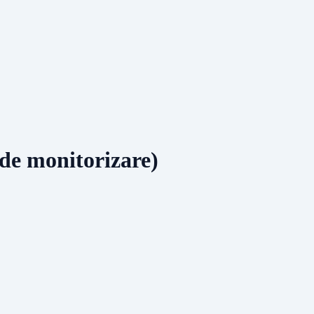
 de monitorizare)