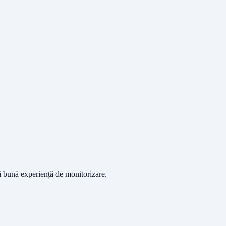
ai bună experiență de monitorizare.