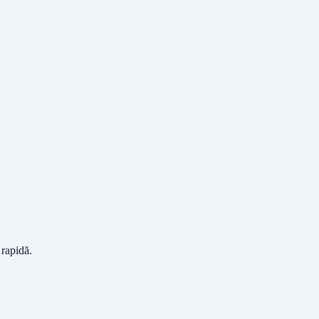
 rapidă.