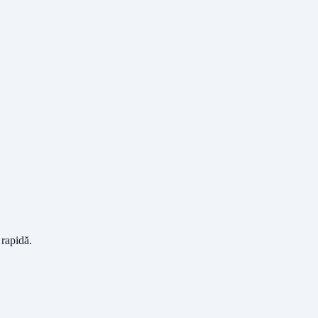
 rapidă.