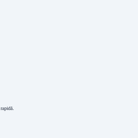
 rapidă.