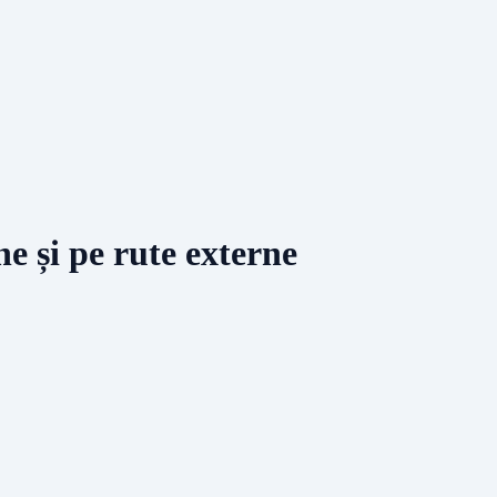
ne și pe rute externe