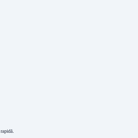
 rapidă.