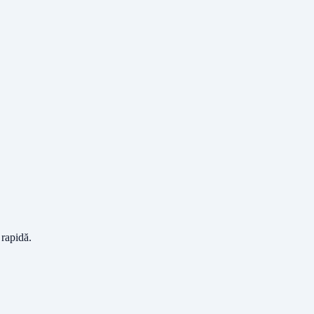
 rapidă.