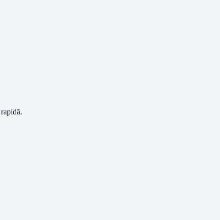
 rapidă.