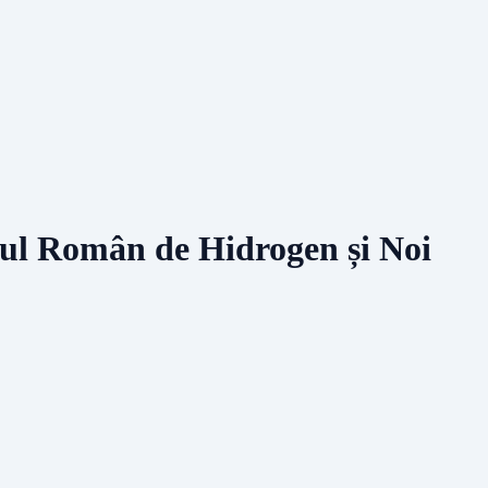
-ul Român de Hidrogen și Noi