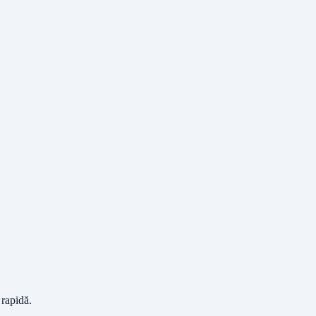
 rapidă.