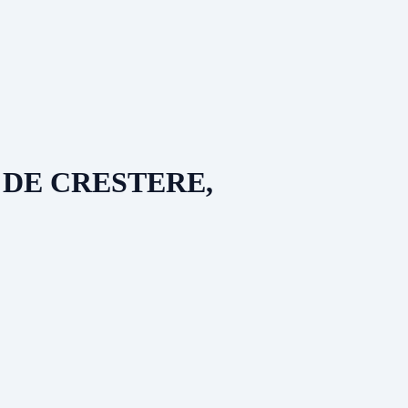
 DE CRESTERE,