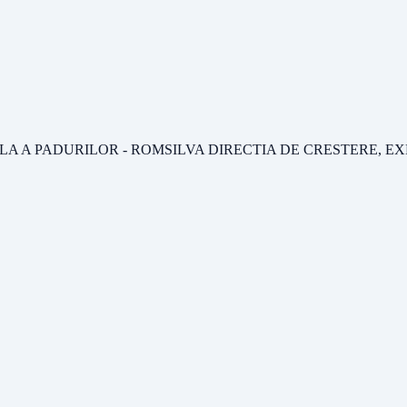
LA A PADURILOR - ROMSILVA DIRECTIA DE CRESTERE, E