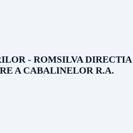
ILOR - ROMSILVA DIRECTIA
RE A CABALINELOR R.A.