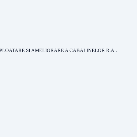
XPLOATARE SI AMELIORARE A CABALINELOR R.A.
.