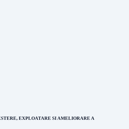
ESTERE, EXPLOATARE SI AMELIORARE A