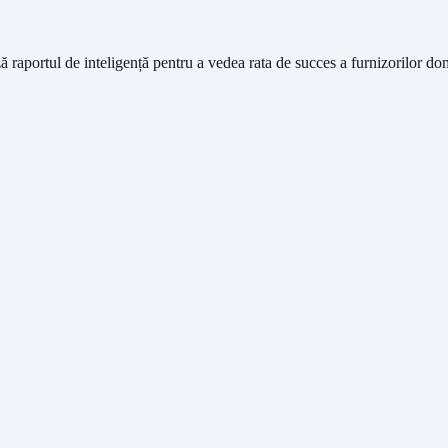
ză raportul de inteligență pentru a vedea rata de succes a furnizorilor do